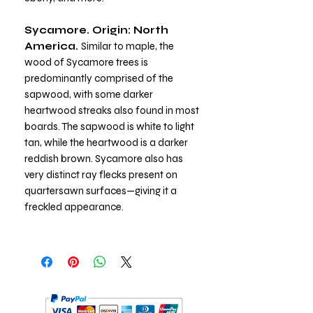
Sycamore. Origin: North
America.
Similar to maple, the
wood of Sycamore trees is
predominantly comprised of the
sapwood, with some darker
heartwood streaks also found in most
boards. The sapwood is white to light
tan, while the heartwood is a darker
reddish brown. Sycamore also has
very distinct ray flecks present on
quartersawn surfaces—giving it a
freckled appearance.