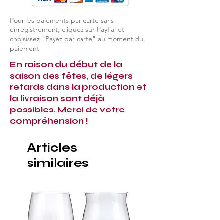
Pour les paiements par carte sans
enregistrement, cliquez sur PayPal et
choisissez "Payez par carte" au moment du
paiement
En raison du début de la
saison des fêtes, de légers
retards dans la production et
la livraison sont déjà
possibles. Merci de votre
compréhension !
Articles
similaires