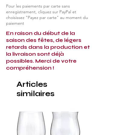
Pour les paiements par carte sans
enregistrement, cliquez sur PayPal et
choisissez "Payez par carte" au moment du
paiement
En raison du début de la
saison des fêtes, de légers
retards dans la production et
la livraison sont déjà
possibles. Merci de votre
compréhension !
Articles
similaires