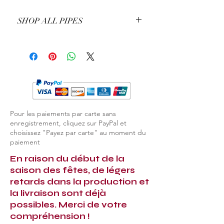
SHOP ALL PIPES
EXPLORE ALL PIPES
Pour les paiements par carte sans
enregistrement, cliquez sur PayPal et
choisissez "Payez par carte" au moment du
paiement
En raison du début de la
saison des fêtes, de légers
retards dans la production et
la livraison sont déjà
possibles. Merci de votre
compréhension !