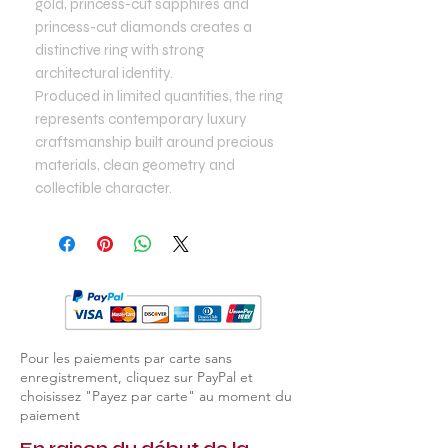
gold, princess-cut sapphires and
princess-cut diamonds creates a
distinctive ring with strong
architectural identity.
Produced in limited quantities, the ring
represents contemporary luxury
craftsmanship built around precious
materials, clean geometry and
collectible character.
Pour les paiements par carte sans
enregistrement, cliquez sur PayPal et
choisissez "Payez par carte" au moment du
paiement