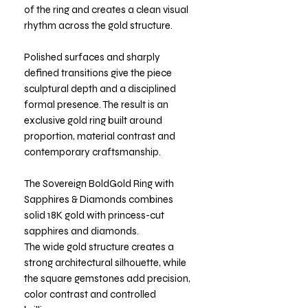
of the ring and creates a clean visual
rhythm across the gold structure.
Polished surfaces and sharply
defined transitions give the piece
sculptural depth and a disciplined
formal presence. The result is an
exclusive gold ring built around
proportion, material contrast and
contemporary craftsmanship.
The Sovereign BoldGold Ring with
Sapphires & Diamonds combines
solid 18K gold with princess-cut
sapphires and diamonds.
The wide gold structure creates a
strong architectural silhouette, while
the square gemstones add precision,
color contrast and controlled