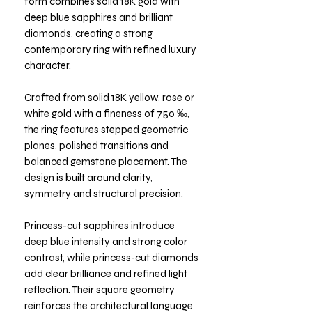
form combines solid 18K gold with
deep blue sapphires and brilliant
diamonds, creating a strong
contemporary ring with refined luxury
character.
Crafted from solid 18K yellow, rose or
white gold with a fineness of 750 ‰,
the ring features stepped geometric
planes, polished transitions and
balanced gemstone placement. The
design is built around clarity,
symmetry and structural precision.
Princess-cut sapphires introduce
deep blue intensity and strong color
contrast, while princess-cut diamonds
add clear brilliance and refined light
reflection. Their square geometry
reinforces the architectural language