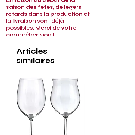
En raison du début de la
saison des fêtes, de légers
retards dans la production et
la livraison sont déjà
possibles. Merci de votre
compréhension !
Articles
similaires