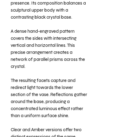
presence. Its composition balances a
sculptural upper body with a
contrasting black crystal base.
A dense hand-engraved pattern
covers the sides with intersecting
vertical and horizontal lines. This
precise arrangement creates a
network of parallel prisms across the
crystal.
The resulting facets capture and
redirect light towards the lower
section of the vase. Reflections gather
around the base, producing a
concentrated luminous effect rather
than a uniform surface shine.
Clear and Amber versions offer two
distinct expressions of the same