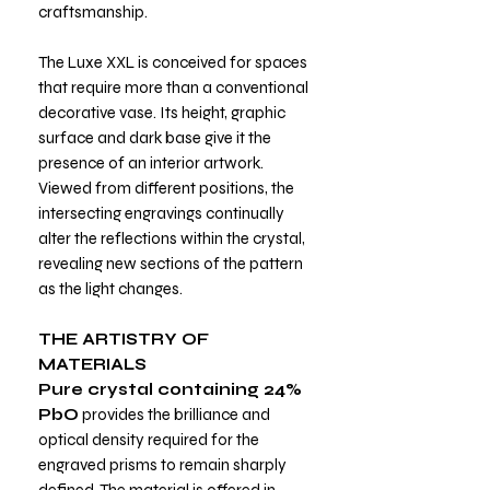
craftsmanship.
The Luxe XXL is conceived for spaces
that require more than a conventional
decorative vase. Its height, graphic
surface and dark base give it the
presence of an interior artwork.
Viewed from different positions, the
intersecting engravings continually
alter the reflections within the crystal,
revealing new sections of the pattern
as the light changes.
THE ARTISTRY OF
MATERIALS
Pure crystal containing 24%
PbO
provides the brilliance and
optical density required for the
engraved prisms to remain sharply
defined. The material is offered in