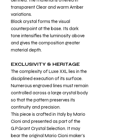
transparent Clear and warm Amber
variations.
Black crystal forms the visual
counterpoint at the base. Its dark
tone intensifies the luminosity above
and gives the composition greater
material depth.
EXCLUSIVITY & HERITAGE
The complexity of Luxe XXL lies in the
disciplined execution of its surface.
Numerous engraved lines must remain
controlled across a large crystal body
so that the pattern preserves its
continuity and precision.
This piece is crafted in Italy by Mario
Cioni and presented as part of the
G.P.Grant Crystal Selection. It may
bear the original Mario Cioni maker’s