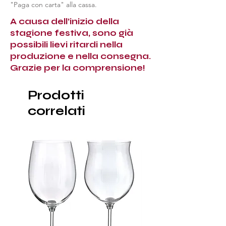
"Paga con carta" alla cassa.
A causa dell’inizio della
stagione festiva, sono già
possibili lievi ritardi nella
produzione e nella consegna.
Grazie per la comprensione!
Prodotti
correlati