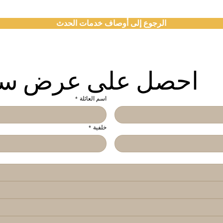
الرجوع إلى أوصاف خدمات الحدث
احصل على عرض سعر
اسم العائلة
*
خلفية
*