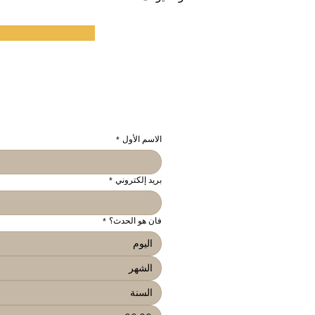
الاسم الأول
*
بريد إلكتروني
*
فان هو الحدث؟
*
الشهر