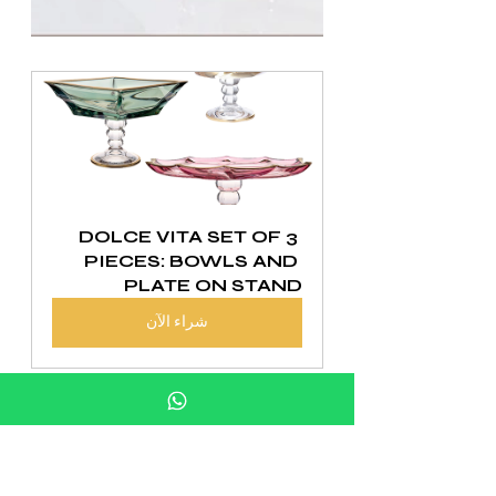
DOLCE VITA SET OF 3 
PIECES: BOWLS AND 
PLATE ON STAND
شراء الآن
توسيع تجربتك في تناول 
الطعام الأنيق