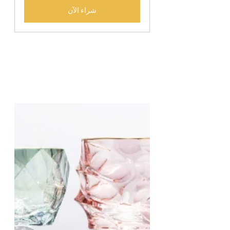
شراء الآن