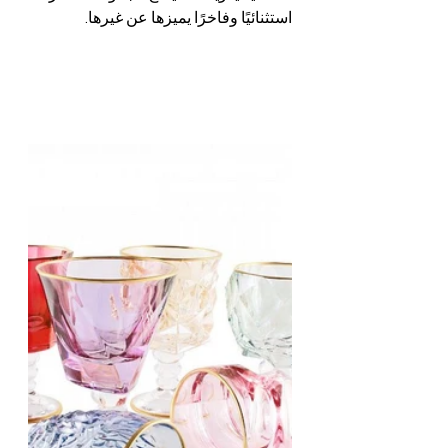
استثنائيًا وفاخرًا يميزها عن غيرها.