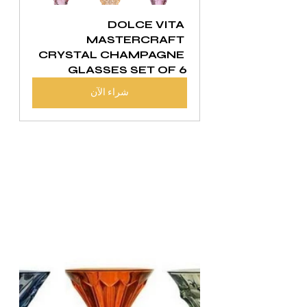
DOLCE VITA 
MASTERCRAFT 
CRYSTAL CHAMPAGNE 
GLASSES SET OF 6
شراء الآن