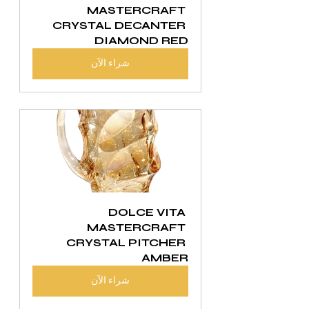
MASTERCRAFT 
CRYSTAL DECANTER 
DIAMOND RED
شراء الآن
DOLCE VITA 
MASTERCRAFT 
CRYSTAL PITCHER 
AMBER
شراء الآن