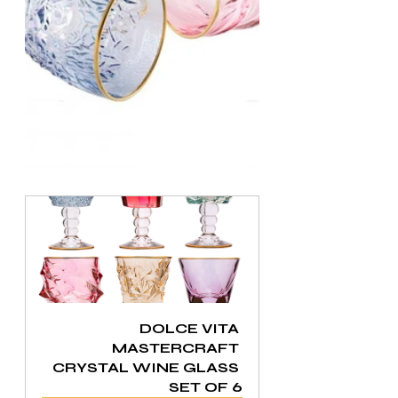
DOLCE VITA 
MASTERCRAFT 
CRYSTAL WINE GLASS 
SET OF 6