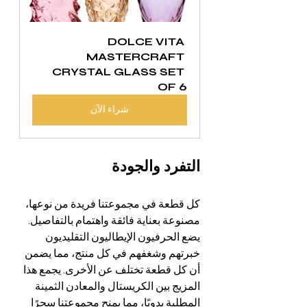
DOLCE VITA 
MASTERCRAFT 
CRYSTAL GLASS SET 
OF 6
شراء الآن
التفرد والجودة
كل قطعة في مجموعتنا فريدة من نوعها، 
مصنوعة بعناية فائقة واهتمام بالتفاصيل. 
يضع الحرفيون الإيطاليون التقليديون 
خبرتهم وشغفهم في كل منتج، مما يضمن 
أن كل قطعة تختلف عن الأخرى. يجمع هذا 
المزيج بين الكريستال والمعادن الثمينة 
المطلية يدويًا، مما يمنح مجموعتنا سحرًا 