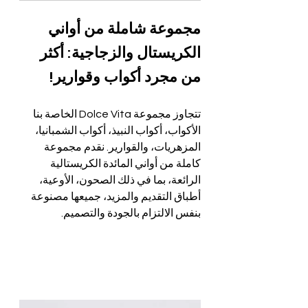
مجموعة شاملة من أواني 
الكريستال والزجاجية: أكثر 
من مجرد أكواب وقوارير!
تتجاوز مجموعة Dolce Vita الخاصة بنا 
الأكواب، أكواب النبيذ، أكواب الشمبانيا، 
المزهريات، والقوارير. نقدم مجموعة 
كاملة من أواني المائدة الكريستالية 
الرائعة، بما في ذلك الصحون، الأوعية، 
أطباق التقديم والمزيد، جميعها مصنوعة 
بنفس الالتزام بالجودة والتصميم.