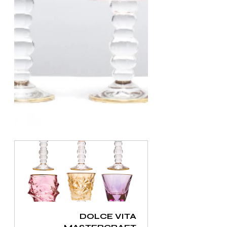
DOLCE VITA 