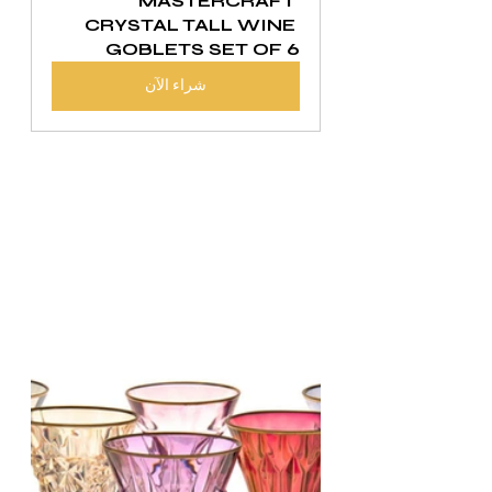
MASTERCRAFT 
CRYSTAL TALL WINE 
GOBLETS SET OF 6
شراء الآن