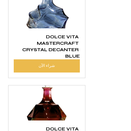
DOLCE VITA 
MASTERCRAFT 
CRYSTAL DECANTER 
BLUE
شراء الآن
DOLCE VITA 