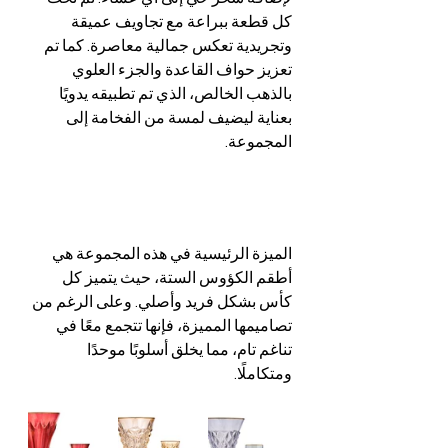
كل قطعة ببراعة مع تجاويف عميقة 
وتجريدية تعكس جمالية معاصرة. كما تم 
تعزيز حواف القاعدة والجزء العلوي 
بالذهب الخالص، الذي تم تطبيقه يدويًا 
بعناية ليضيف لمسة من الفخامة إلى 
المجموعة.
الميزة الرئيسية في هذه المجموعة هي 
أطقم الكؤوس الستة، حيث يتميز كل 
كأس بشكل فريد وأصلي. وعلى الرغم من 
تصاميمها المميزة، فإنها تتجمع معًا في 
تناغم تام، مما يخلق أسلوبًا موحدًا 
ومتكاملًا.