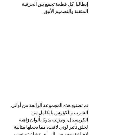
إيطاليا. كل قطعة تجمع بين الحرفية 
المتقنة والتصميم الأنيق.
تم تصنيع هذه المجموعة الرائعة من أواني 
الشرب والكؤوس بالكامل من 
الكريستال، ومزينة يدويًا بألوان زاهية 
لخلق تأثير لوني لافت، مما يجعلها مثالية 
لإضافة سحر حي إلى أي عشاء. تم نحت 