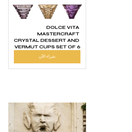
DOLCE VITA 
MASTERCRAFT 
CRYSTAL DESSERT AND 
VERMUT CUPS SET OF 6
شراء الآن