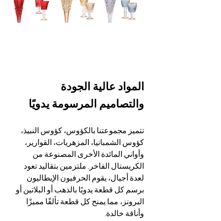
المواد عالية الجودة 
والتصاميم المرسومة يدويًا
تتميز مجموعتنا بالكؤوس، كؤوس النبيذ، 
كؤوس الشمبانيا، المزهريات، القوارير، 
وأواني المائدة الأخرى المصنوعة من 
الكريستال الفاخر. ملتزمين بتقاليد تعود 
لعدة أجيال، يقوم الحرفيون الإيطاليون 
برسم كل قطعة يدويًا بالذهب أو البلاتين أو 
البرونز، مما يمنح كل قطعة تألقًا مميزًا 
وأناقة خالدة.