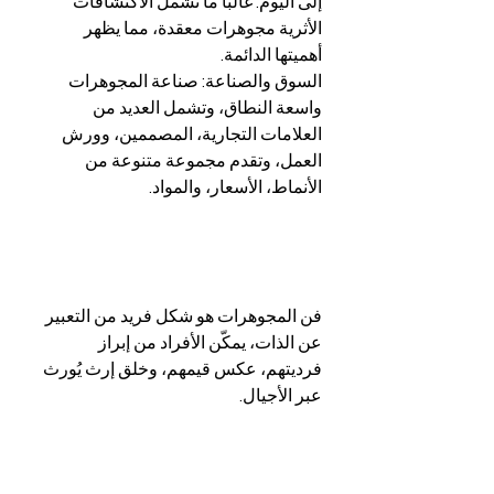
إلى اليوم. غالبًا ما تشمل الاكتشافات 
الأثرية مجوهرات معقدة، مما يظهر 
أهميتها الدائمة.
السوق والصناعة: صناعة المجوهرات 
واسعة النطاق، وتشمل العديد من 
العلامات التجارية، المصممين، وورش 
العمل، وتقدم مجموعة متنوعة من 
الأنماط، الأسعار، والمواد.
فن المجوهرات هو شكل فريد من التعبير 
عن الذات، يمكّن الأفراد من إبراز 
فرديتهم، عكس قيمهم، وخلق إرث يُورث 
عبر الأجيال.