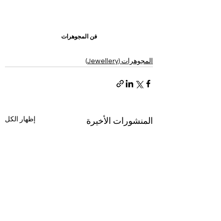
فن المجوهرات
المجوهرات (Jewellery)
إظهار الكل
المنشورات الأخيرة