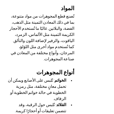
المواد
تُصنع قطع المجوهرات من مواد متنوعة، 
بما في ذلك المعادن الثمينة مثل الذهب، 
الفضة، والبلاتين. غالبًا ما تُستخدم الأحجار 
الكريمة الثمينة مثل الألماس، الزمرد، 
الياقوت، والزفير لإضافة اللون والتألق. 
كما تُستخدم مواد أخرى مثل اللؤلؤ، 
المرجان، وأنواع مختلفة من المعادن في 
صناعة المجوهرات.
أنواع المجوهرات
الخواتم
: تُلبس على الأصابع ويمكن أن 
تحمل معانٍ مختلفة، مثل رمزية 
الخطوبة في حالة خواتم الخطوبة أو 
الزفاف.
القلائد
: تُلبس حول الرقبة، وقد 
تتضمن تعليقات أو أحجارًا كريمة.