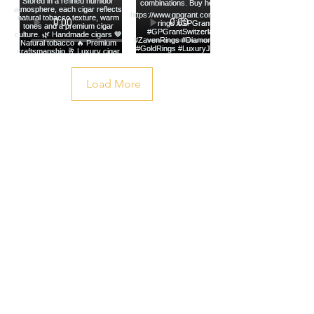
Load More