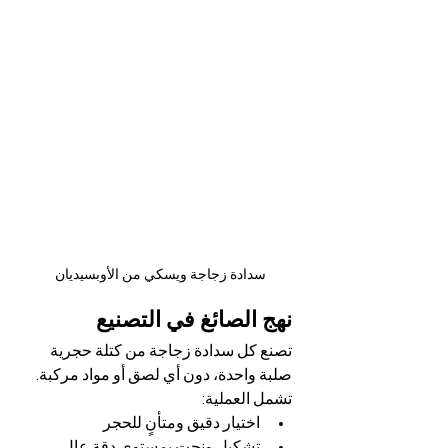
سدادة زجاجة ويسكي من الأوبسيديان
نهج الصائغ في التصنيع
تصنع كل سدادة زجاجة من كتلة حجرية 
صلبة واحدة، دون أي لصق أو مواد مركبة.
تشمل العملية:
اختيار دقيق ومتأنٍ للحجر
تشكيل ونحت بمستوى دقة عالٍ