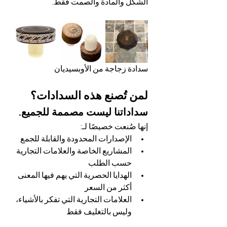
الشكل والمادة والصمت فقط.
سدادة زجاجة من الأوبسيديان
لمن تُصنع هذه السدادات؟
سداداتنا ليست مصممة للجميع.
إنها صُنعت خصيصًا لـ:
الإصدارات المحدودة والقابلة للجمع
المشاريع الخاصة والعلامات التجارية 
حسب الطلب
الهدايا الحصرية التي يهم فيها المعنى 
أكثر من السعر
العلامات التجارية التي تفكر بالأشياء، 
وليس بالتغليف فقط