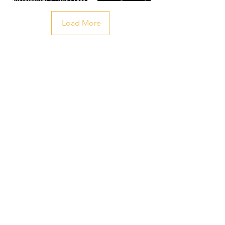
Load More