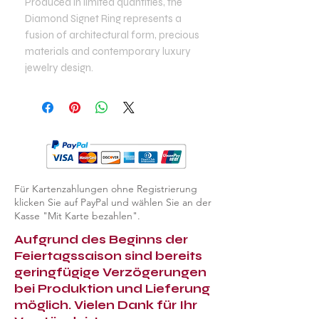
Produced in limited quantities, the
Diamond Signet Ring represents a
fusion of architectural form, precious
materials and contemporary luxury
jewelry design.
Für Kartenzahlungen ohne Registrierung
klicken Sie auf PayPal und wählen Sie an der
Kasse "Mit Karte bezahlen".
Aufgrund des Beginns der
Feiertagssaison sind bereits
geringfügige Verzögerungen
bei Produktion und Lieferung
möglich. Vielen Dank für Ihr