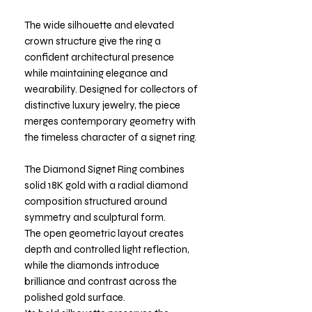
The wide silhouette and elevated
crown structure give the ring a
confident architectural presence
while maintaining elegance and
wearability. Designed for collectors of
distinctive luxury jewelry, the piece
merges contemporary geometry with
the timeless character of a signet ring.
The Diamond Signet Ring combines
solid 18K gold with a radial diamond
composition structured around
symmetry and sculptural form.
The open geometric layout creates
depth and controlled light reflection,
while the diamonds introduce
brilliance and contrast across the
polished gold surface.