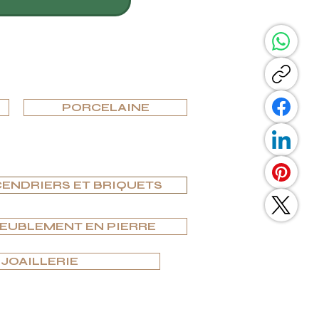
PORCELAINE
ENDRIERS ET BRIQUETS
MEUBLEMENT EN PIERRE
JOAILLERIE