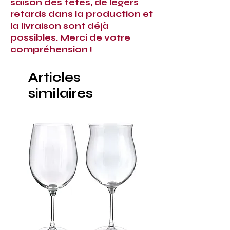
saison des fêtes, de légers
retards dans la production et
la livraison sont déjà
possibles. Merci de votre
compréhension !
Articles
similaires