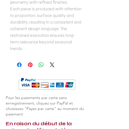
geometry with refined finishes.
Each piece is produced with attention
to proportion, surface quality and
durability, resulting in a consistent and
coherent design language. The
restrained execution ensures long-
term relevance beyond seasonal
trends.
Pour les paiements par carte sans
enregistrement, cliquez sur PayPal et
choisissez "Payez par carte" au moment du
paiement
En raison du début de la