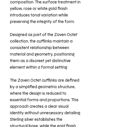
composition. The surface treatment in
yellow, rose or white gold finish
introduces tonal variation while
preserving the integrity of the form.
Designed as part of the Zaven Octet
collection, the cufflinks maintain a
consistent relationship between
material and geometry, positioning
them as a discreet yet distinctive
element within a formal setting.
The Zaven Octet cufflinks are defined
by a simplified geometric structure,
where the design is reduced to
essential forms and proportions. This
approach creates a clear visual
identity without unnecessary detailing.
Sterling silver establishes the
structural base, while the gold finish