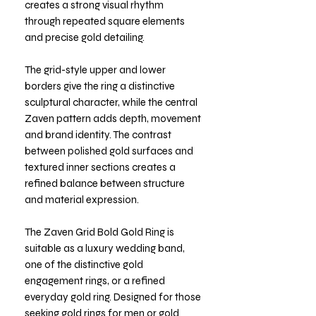
creates a strong visual rhythm
through repeated square elements
and precise gold detailing.
The grid-style upper and lower
borders give the ring a distinctive
sculptural character, while the central
Zaven pattern adds depth, movement
and brand identity. The contrast
between polished gold surfaces and
textured inner sections creates a
refined balance between structure
and material expression.
The Zaven Grid Bold Gold Ring is
suitable as a luxury wedding band,
one of the distinctive gold
engagement rings, or a refined
everyday gold ring. Designed for those
seeking gold rings for men or gold