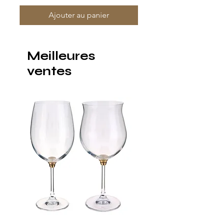
Ajouter au panier
Meilleures
ventes