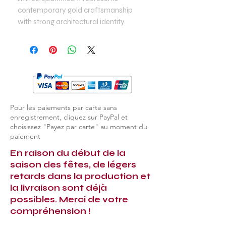
contemporary gold craftsmanship
with strong architectural identity.
Pour les paiements par carte sans
enregistrement, cliquez sur PayPal et
choisissez "Payez par carte" au moment du
paiement
En raison du début de la
saison des fêtes, de légers
retards dans la production et
la livraison sont déjà
possibles. Merci de votre
compréhension !