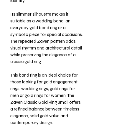
identity.
Its slimmer silhouette makes it
suitable as a wedding band, an
everyday gold band ring or a
symbolic piece for special occasions.
The repeated Zaven pattern adds
visual rhythm and architectural detail
while preserving the elegance of a
classic gold ring.
This band ring is an ideal choice for
those looking for gold engagement
rings, wedding rings, gold rings for
men or gold rings for women. The
Zaven Classic Gold Ring Small offers
a refined balance between timeless
elegance, solid gold value and
contemporary design.