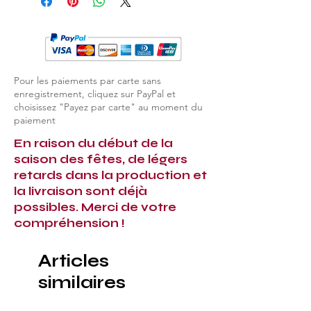
Pour les paiements par carte sans
enregistrement, cliquez sur PayPal et
choisissez "Payez par carte" au moment du
paiement
En raison du début de la
saison des fêtes, de légers
retards dans la production et
la livraison sont déjà
possibles. Merci de votre
compréhension !
Articles
similaires