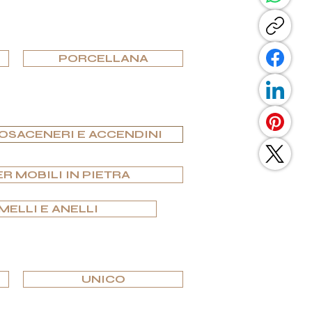
PORCELLANA
OSACENERI E ACCENDINI
ER MOBILI IN PIETRA
MELLI E ANELLI
UNICO