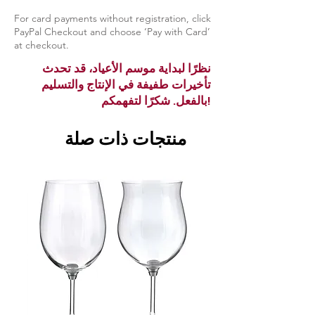
For card payments without registration, click
PayPal Checkout and choose ‘Pay with Card’
at checkout.
نظرًا لبداية موسم الأعياد، قد تحدث
تأخيرات طفيفة في الإنتاج والتسليم
بالفعل. شكرًا لتفهمكم!
منتجات ذات صلة