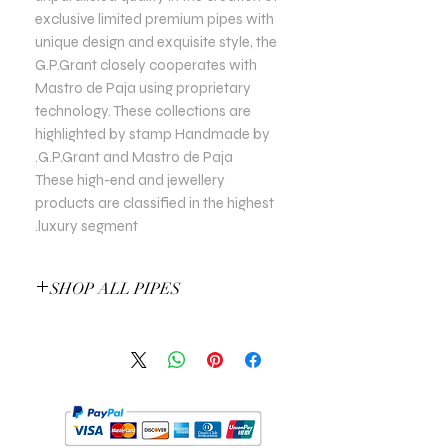
exclusive limited premium pipes with
unique design and exquisite style, the
G.P.Grant closely cooperates with
Mastro de Paja using proprietary
technology. These collections are
highlighted by stamp Handmade by
G.P.Grant and Mastro de Paja.
These high-end and jewellery
products are classified in the highest
luxury segment.
SHOP ALL PIPES
EXPLORE ALL PIPES