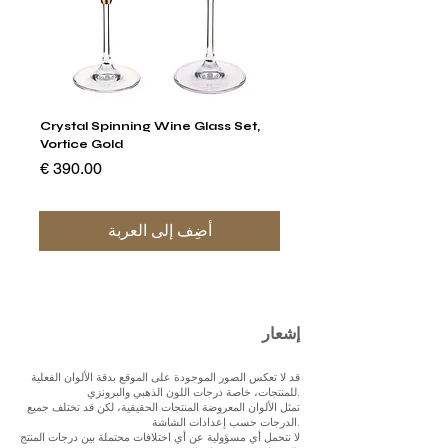
stal
Crystal Spinning Wine Glass Set,
Vortice Gold
السعر
أضِف إلى العربة
إشعار
قد لا تعكس الصور الموجودة على الموقع بدقة الألوان الفعلية
للمنتجات، خاصة درجات اللون الذهبي والبرونزي.
تمثل الألوان المعروضة المنتجات الحقيقية، لكن قد تختلف جميع
الدرجات حسب إعدادات الشاشة.
لا نتحمل أي مسؤولية عن أي اختلافات محتملة بين درجات المنتج