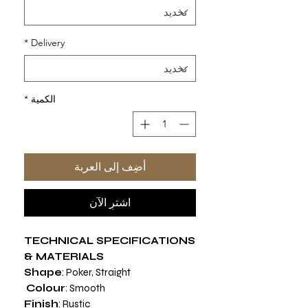
*
Delivery
الكمية
*
أضِف إلى العربة
اشترِ الآن
TECHNICAL SPECIFICATIONS
& MATERIALS
Shape
: Poker, Straight
Colour
: Smooth
Finish
: Rustic