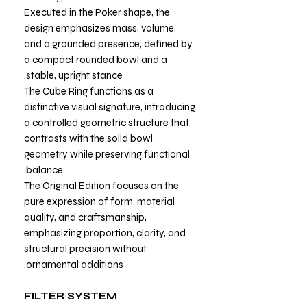
Executed in the Poker shape, the
design emphasizes mass, volume,
and a grounded presence, defined by
a compact rounded bowl and a
stable, upright stance.
The Cube Ring functions as a
distinctive visual signature, introducing
a controlled geometric structure that
contrasts with the solid bowl
geometry while preserving functional
balance.
The Original Edition focuses on the
pure expression of form, material
quality, and craftsmanship,
emphasizing proportion, clarity, and
structural precision without
ornamental additions.
FILTER SYSTEM