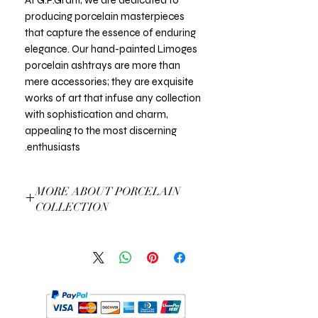
producing porcelain masterpieces
that capture the essence of enduring
elegance. Our hand-painted Limoges
porcelain ashtrays are more than
mere accessories; they are exquisite
works of art that infuse any collection
with sophistication and charm,
appealing to the most discerning
enthusiasts.
MORE ABOUT PORCELAIN
COLLECTION
More About Our Porcelain Collection