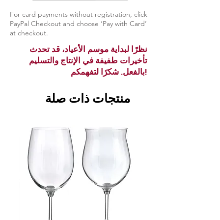
For card payments without registration, click
PayPal Checkout and choose ‘Pay with Card’
at checkout.
نظرًا لبداية موسم الأعياد، قد تحدث
تأخيرات طفيفة في الإنتاج والتسليم
بالفعل. شكرًا لتفهمكم!
منتجات ذات صلة