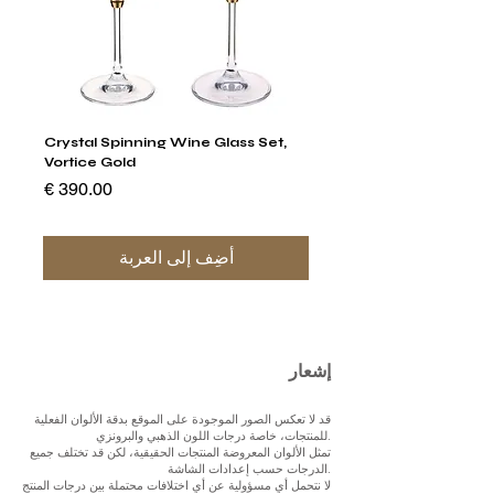
stal
Crystal Spinning Wine Glass Set,
Vortice Gold
السعر
أضِف إلى العربة
إشعار
قد لا تعكس الصور الموجودة على الموقع بدقة الألوان الفعلية
للمنتجات، خاصة درجات اللون الذهبي والبرونزي.
تمثل الألوان المعروضة المنتجات الحقيقية، لكن قد تختلف جميع
الدرجات حسب إعدادات الشاشة.
لا نتحمل أي مسؤولية عن أي اختلافات محتملة بين درجات المنتج