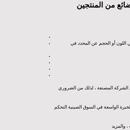
ضائع من المنتجين
 في اللون أو الحجم عن المحدد في
ن الشركة المصنعة ، لذلك من الضروري
خبرة الواسعة في السوق الصينية التحكم