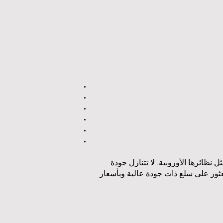
ظائرها الأوروبية. لا تتنازل جودة
العثور على سلع ذات جودة عالية وبأسعار