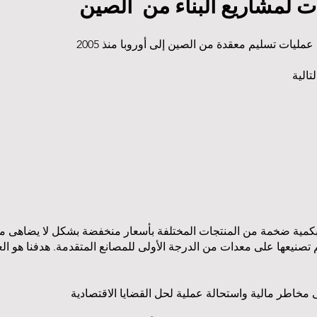
ات لمشاريع البناء من الصين
كمية ضخمة من المنتجات المختلفة بأسعار منخفضة بشكل لا يضاهى مثل ن
ا تم تصنيعها على معدات من الدرجة الأولى للمصانع المتقدمة. هدفنا هو 