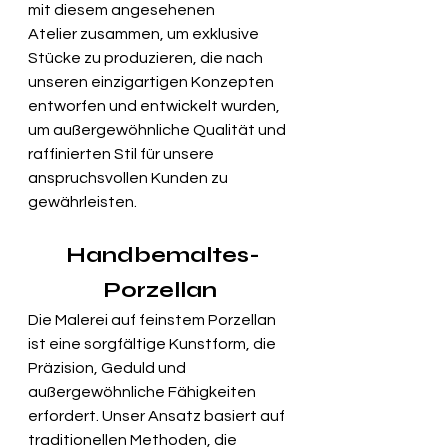
mit diesem angesehenen 
Atelier zusammen, um exklusive 
Stücke zu produzieren, die nach 
unseren einzigartigen Konzepten 
entworfen und entwickelt wurden, 
um außergewöhnliche Qualität und 
raffinierten Stil für unsere 
anspruchsvollen Kunden zu 
gewährleisten.
Handbemaltes-
Porzellan
Die Malerei auf feinstem Porzellan 
ist eine sorgfältige Kunstform, die 
Präzision, Geduld und 
außergewöhnliche Fähigkeiten 
erfordert. Unser Ansatz basiert auf 
traditionellen Methoden, die 