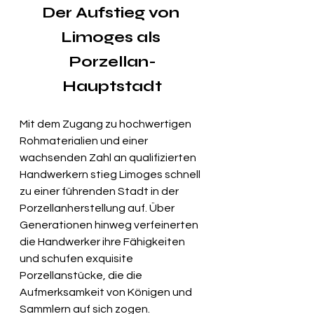
Der Aufstieg von 
Limoges als 
Porzellan-
Hauptstadt
Mit dem Zugang zu hochwertigen 
Rohmaterialien und einer 
wachsenden Zahl an qualifizierten 
Handwerkern stieg Limoges schnell 
zu einer führenden Stadt in der 
Porzellanherstellung auf. Über 
Generationen hinweg verfeinerten 
die Handwerker ihre Fähigkeiten 
und schufen exquisite 
Porzellanstücke, die die 
Aufmerksamkeit von Königen und 
Sammlern auf sich zogen.