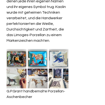
denen jede ihren eigenen Namen 
und ihr eigenes Symbol trug. Kaolin 
wurde mit geheimen Techniken 
verarbeitet, und die Handwerker 
perfektionierten die Weiße, 
Durchsichtigkeit und Zartheit, die 
das Limoges-Porzellan zu einem 
Markenzeichen machten.
G.P.Grant handbemalte Porzellan-
Aschenbecher