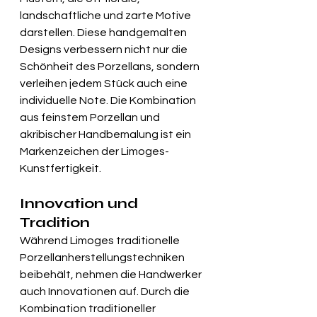
landschaftliche und zarte Motive 
darstellen. Diese handgemalten 
Designs verbessern nicht nur die 
Schönheit des Porzellans, sondern 
verleihen jedem Stück auch eine 
individuelle Note. Die Kombination 
aus feinstem Porzellan und 
akribischer Handbemalung ist ein 
Markenzeichen der Limoges-
Kunstfertigkeit.
Innovation und 
Tradition
Während Limoges traditionelle 
Porzellanherstellungstechniken 
beibehält, nehmen die Handwerker 
auch Innovationen auf. Durch die 
Kombination traditioneller 