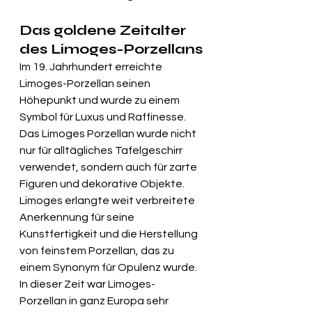
Das goldene Zeitalter 
des Limoges-Porzellans
Im 19. Jahrhundert erreichte 
Limoges-Porzellan seinen 
Höhepunkt und wurde zu einem 
Symbol für Luxus und Raffinesse. 
Das Limoges Porzellan wurde nicht 
nur für alltägliches Tafelgeschirr 
verwendet, sondern auch für zarte 
Figuren und dekorative Objekte. 
Limoges erlangte weit verbreitete 
Anerkennung für seine 
Kunstfertigkeit und die Herstellung 
von feinstem Porzellan, das zu 
einem Synonym für Opulenz wurde. 
In dieser Zeit war Limoges-
Porzellan in ganz Europa sehr 