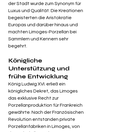
der Stadt wurde zum Synonym für 
Luxus und Qualität. Die Kreationen 
begeisterten die Aristokratie 
Europas und darüber hinaus und 
machten Limoges-Porzellan bei 
Sammlern und Kennern sehr 
begehrt.
Königliche 
Unterstützung und 
frühe Entwicklung
König Ludwig XVI. erließ ein 
königliches Dekret, das Limoges 
das exklusive Recht zur 
Porzellanproduktion für Frankreich 
gewährte. Nach der Französischen 
Revolution entstanden private 
Porzellanfabriken in Limoges, von 