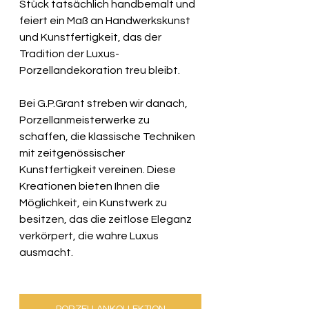
Stück tatsächlich handbemalt und 
feiert ein Maß an Handwerkskunst 
und Kunstfertigkeit, das der 
Tradition der Luxus-
Porzellandekoration treu bleibt.
Bei G.P.Grant streben wir danach, 
Porzellanmeisterwerke zu 
schaffen, die klassische Techniken 
mit zeitgenössischer 
Kunstfertigkeit vereinen. Diese 
Kreationen bieten Ihnen die 
Möglichkeit, ein Kunstwerk zu 
besitzen, das die zeitlose Eleganz 
verkörpert, die wahre Luxus 
ausmacht.