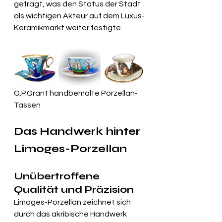
gefragt, was den Status der Stadt 
als wichtigen Akteur auf dem Luxus-
Keramikmarkt weiter festigte.
G.P.Grant handbemalte Porzellan-
Tassen
Das Handwerk hinter 
Limoges-Porzellan
Unübertroffene 
Qualität und Präzision
Limoges-Porzellan zeichnet sich 
durch das akribische Handwerk 