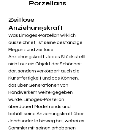
Porzellans
Zeitlose 
Anziehungskraft
Was Limoges-Porzellan wirklich 
auszeichnet, ist seine beständige 
Eleganz und zeitlose 
Anziehungskraft. Jedes Stück stellt 
nicht nur ein Objekt der Schönheit 
dar, sondern verkörpert auch die 
Kunstfertigkeit und das Können, 
das über Generationen von 
Handwerkern weitergegeben 
wurde. Limoges-Porzellan 
überdauert Modetrends und 
behält seine Anziehungskraft über 
Jahrhunderte hinweg bei, wobei es 
Sammler mit seinen erhabenen 