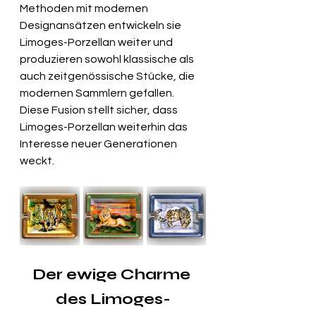
Methoden mit modernen 
Designansätzen entwickeln sie 
Limoges-Porzellan weiter und 
produzieren sowohl klassische als 
auch zeitgenössische Stücke, die 
modernen Sammlern gefallen. 
Diese Fusion stellt sicher, dass 
Limoges-Porzellan weiterhin das 
Interesse neuer Generationen 
weckt.
Der ewige Charme 
des Limoges-