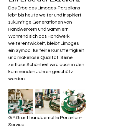
Das Erbe des Limoges-Porzellans 
lebt bis heute weiter und inspiriert 
zukünftige Generationen von 
Handwerkern und Sammlern. 
Während sich das Handwerk 
weiterentwickelt, bleibt Limoges 
ein Symbol für feine Kunstfertigkeit 
und makellose Qualität. Seine 
zeitlose Schönheit wird auch in den 
kommenden Jahren geschätzt 
werden.
G.P.Grant handbemalte Porzellan-
Service 