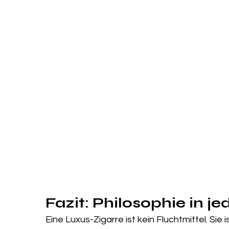
Fazit: Philosophie in 
Eine Luxus-Zigarre ist kein Fluchtmittel. Sie 