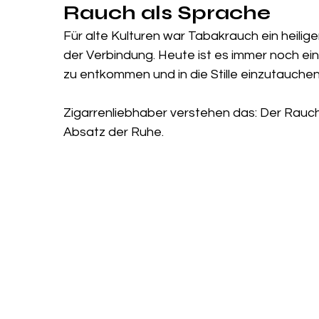
Rauch als Sprache
Für alte Kulturen war Tabakrauch ein heilige
der Verbindung. Heute ist es immer noch ein
zu entkommen und in die Stille einzutauchen
Zigarrenliebhaber verstehen das: Der Rauch 
Absatz der Ruhe.