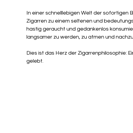
In einer schnelllebigen Welt der sofortigen
Zigarren zu einem seltenen und bedeutungsv
hastig geraucht und gedankenlos konsumier
langsamer zu werden, zu atmen und nachz
Dies ist das Herz der Zigarrenphilosophie: Ei
gelebt.