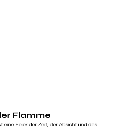
jeder Flamme
ist eine Feier der Zeit, der Absicht und des 